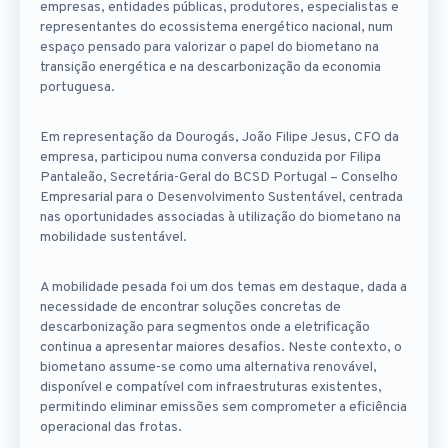
empresas, entidades públicas, produtores, especialistas e
representantes do ecossistema energético nacional, num
espaço pensado para valorizar o papel do biometano na
transição energética e na descarbonização da economia
portuguesa.
Em representação da Dourogás, João Filipe Jesus, CFO da
empresa, participou numa conversa conduzida por Filipa
Pantaleão, Secretária-Geral do BCSD Portugal – Conselho
Empresarial para o Desenvolvimento Sustentável, centrada
nas oportunidades associadas à utilização do biometano na
mobilidade sustentável.
A mobilidade pesada foi um dos temas em destaque, dada a
necessidade de encontrar soluções concretas de
descarbonização para segmentos onde a eletrificação
continua a apresentar maiores desafios. Neste contexto, o
biometano assume-se como uma alternativa renovável,
disponível e compatível com infraestruturas existentes,
permitindo eliminar emissões sem comprometer a eficiência
operacional das frotas.