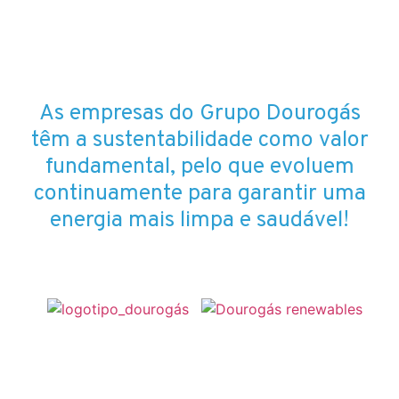
As empresas do Grupo Dourogás
têm a sustentabilidade como valor
fundamental, pelo que evoluem
continuamente para garantir uma
energia mais limpa e saudável!