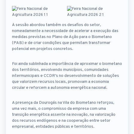
A sessão abordou também os desafios do setor,
nomeadamente a necessidade de acelerar a execução das
medidas previstas no Plano de Ação para o Biometano
(PAB) e de criar condições que permitam transformar
potencial em projetos concretos.
Foi ainda sublinhada a importância de aproximar o biometano
dos territórios, envolvendo municípios, comunidades
intermunicipais e CCDR’s no desenvolvimento de soluções
que valorizem recursos locais, promovam a economia
circular e reforcem a autonomia energética nacional.
A presença da Dourogás na Vila do Biometano reforçou,
uma vez mais, o compromisso da empresa com uma
transição energética assente na inovação, na valorização
dos recursos endógenos e na cooperação entre setor
empresarial, entidades públicas e territórios.