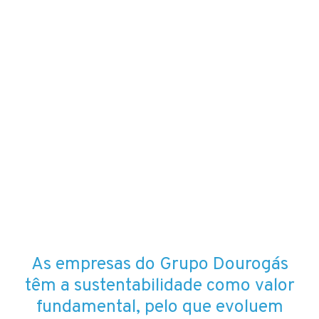
As empresas do Grupo Dourogás
têm a sustentabilidade como valor
fundamental, pelo que evoluem