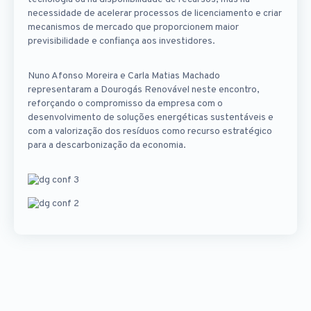
necessidade de acelerar processos de licenciamento e criar
mecanismos de mercado que proporcionem maior
previsibilidade e confiança aos investidores.
Nuno Afonso Moreira e Carla Matias Machado
representaram a Dourogás Renovável neste encontro,
reforçando o compromisso da empresa com o
desenvolvimento de soluções energéticas sustentáveis e
com a valorização dos resíduos como recurso estratégico
para a descarbonização da economia.