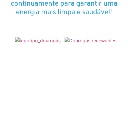
continuamente para garantir uma
energia mais limpa e saudável!