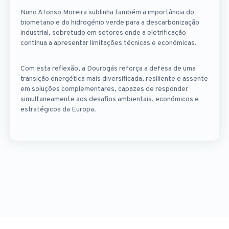
Nuno Afonso Moreira sublinha também a importância do
biometano e do hidrogénio verde para a descarbonização
industrial, sobretudo em setores onde a eletrificação
continua a apresentar limitações técnicas e económicas.
Com esta reflexão, a Dourogás reforça a defesa de uma
transição energética mais diversificada, resiliente e assente
em soluções complementares, capazes de responder
simultaneamente aos desafios ambientais, económicos e
estratégicos da Europa.