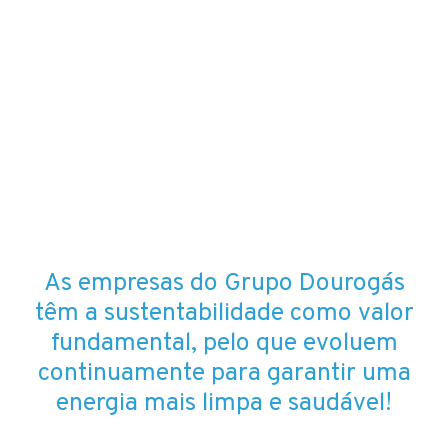
As empresas do Grupo Dourogás
têm a sustentabilidade como valor
fundamental, pelo que evoluem
continuamente para garantir uma
energia mais limpa e saudável!