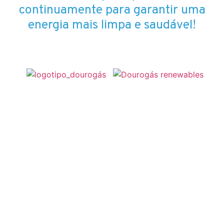
continuamente para garantir uma
energia mais limpa e saudável!