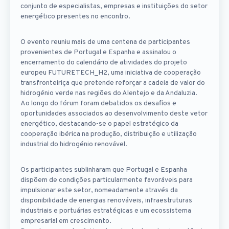
conjunto de especialistas, empresas e instituições do setor
energético presentes no encontro.
O evento reuniu mais de uma centena de participantes
provenientes de Portugal e Espanha e assinalou o
encerramento do calendário de atividades do projeto
europeu FUTURETECH_H2, uma iniciativa de cooperação
transfronteiriça que pretende reforçar a cadeia de valor do
hidrogénio verde nas regiões do Alentejo e da Andaluzia.
Ao longo do fórum foram debatidos os desafios e
oportunidades associados ao desenvolvimento deste vetor
energético, destacando-se o papel estratégico da
cooperação ibérica na produção, distribuição e utilização
industrial do hidrogénio renovável.
Os participantes sublinharam que Portugal e Espanha
dispõem de condições particularmente favoráveis para
impulsionar este setor, nomeadamente através da
disponibilidade de energias renováveis, infraestruturas
industriais e portuárias estratégicas e um ecossistema
empresarial em crescimento.