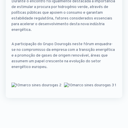
Durante o encontro foi igualmente destacada a importância
de estimular a procura por hidrogénio verde, através de
políticas públicas que apoiem o consumo e garantam
estabilidade regulatória, fatores considerados essenciais
para acelerar o desenvolvimento desta nova indústria
energética.
A participação do Grupo Dourogás neste fórum enquadra-
se no compromisso da empresa com a transição energética
e a promoção de gases de origem renovável, áreas que
assumem um papel crescente na evolução do setor
energético europeu.