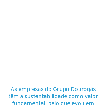
As empresas do Grupo Dourogás
têm a sustentabilidade como valor
fundamental, pelo que evoluem