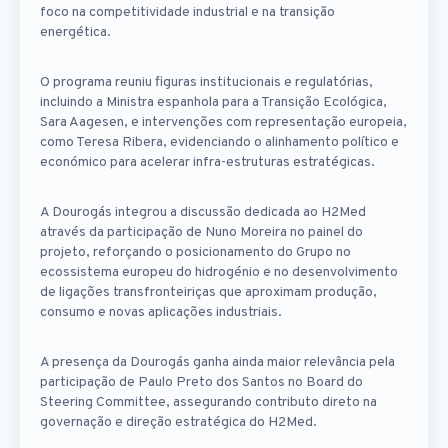
foco na competitividade industrial e na transição
energética.
O programa reuniu figuras institucionais e regulatórias,
incluindo a Ministra espanhola para a Transição Ecológica,
Sara Aagesen, e intervenções com representação europeia,
como Teresa Ribera, evidenciando o alinhamento político e
económico para acelerar infra-estruturas estratégicas.
A Dourogás integrou a discussão dedicada ao H2Med
através da participação de Nuno Moreira no painel do
projeto, reforçando o posicionamento do Grupo no
ecossistema europeu do hidrogénio e no desenvolvimento
de ligações transfronteiriças que aproximam produção,
consumo e novas aplicações industriais.
A presença da Dourogás ganha ainda maior relevância pela
participação de Paulo Preto dos Santos no Board do
Steering Committee, assegurando contributo direto na
governação e direção estratégica do H2Med.