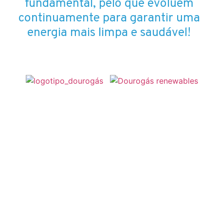
fundamental, pelo que evoluem
continuamente para garantir uma
energia mais limpa e saudável!