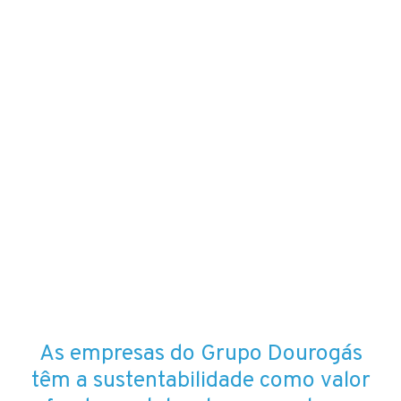
As empresas do Grupo Dourogás
têm a sustentabilidade como valor