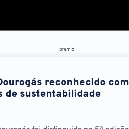
Dourogás reconhecido com
 de sustentabilidade