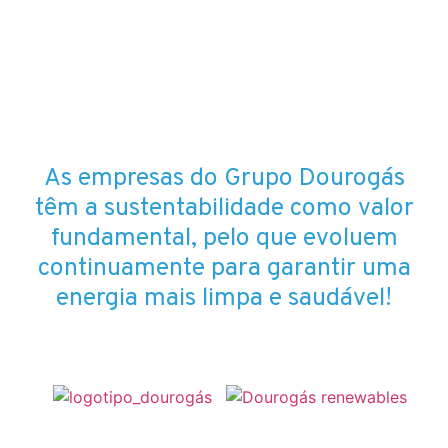
As empresas do Grupo Dourogás
têm a sustentabilidade como valor
fundamental, pelo que evoluem
continuamente para garantir uma
energia mais limpa e saudável!