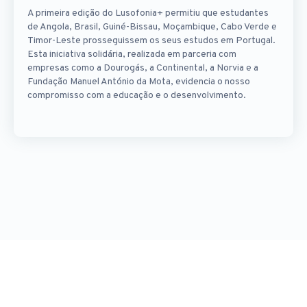
A primeira edição do Lusofonia+ permitiu que estudantes
de Angola, Brasil, Guiné-Bissau, Moçambique, Cabo Verde e
Timor-Leste prosseguissem os seus estudos em Portugal.
Esta iniciativa solidária, realizada em parceria com
empresas como a Dourogás, a Continental, a Norvia e a
Fundação Manuel António da Mota, evidencia o nosso
compromisso com a educação e o desenvolvimento.