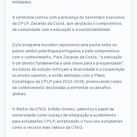
entidades.
A cerimónia contou com a presença do Secretário Executivo
da CPLP, Zacarias da Costa, que destacou o compromisso
da comunidade com a educação e a sustentabilidade.
Este programa inovador representa uma ponte entre os
países unidos pela língua portuguesa e pelo compromisso
com o conhecimento. Para Zacarias da Costa, “a educação
é um direito fundamental e uma chave para a prosperidade”.
As bolsas de estudo reforçam a diversidade e a cooperação
no ensino superior, e estão alinhadas com o Plano
Estratégico da CPLP para 2022-2026, promovendo redes
de conhecimento destinadas a enfrentar os desafios
globais.
O Reitor da UTAD, Emídio Gomes, salientou o papel da
universidade como espaço de integração e acolhimento
para estudantes CPLP, enfatizando o foco nos estudantes
como o recurso mais valioso da UTAD.