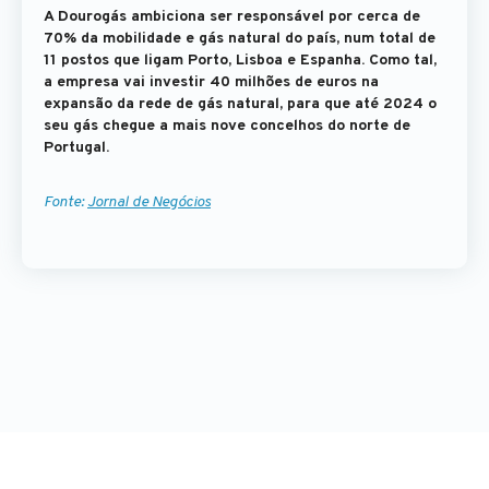
A Dourogás ambiciona ser responsável por cerca de
70% da mobilidade e gás natural do país, num total de
11 postos que ligam Porto, Lisboa e Espanha. Como tal,
a empresa vai investir 40 milhões de euros na
expansão da rede de gás natural, para que até 2024 o
seu gás chegue a mais nove concelhos do norte de
Portugal.
Fonte:
Jornal de Negócios