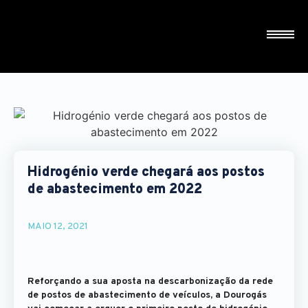
Hidrogénio verde chegará aos postos
de abastecimento em 2022
MAIO 12, 2021
Reforçando a sua aposta na descarbonização da rede
de postos de abastecimento de veículos, a Dourogás