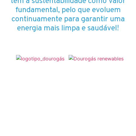
têm a sustentabilidade como valor
fundamental, pelo que evoluem
continuamente para garantir uma
energia mais limpa e saudável!