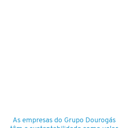
As empresas do Grupo Dourogás