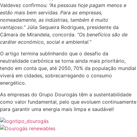
Valdevez confirmou:
“As pessoas hoje pagam menos e
estão mais bem servidas. Para as empresas,
nomeadamente, as indústrias, também é muito
vantajoso.”
Júlia Sequeira Rodrigues, presidente da
Câmara de Mirandela, concorda.
“Os benefícios são de
caráter económico, social e ambiental.”
O artigo termina sublinhando que o desafio da
neutralidade carbónica se torna ainda mais prioritário,
tendo em conta que, até 2050, 70% da população mundial
viverá em cidades, sobrecarregando o consumo
energético.
As empresas do Grupo Dourogás têm a sustentabilidade
como valor fundamental, pelo que evoluem continuamente
para garantir uma energia mais limpa e saudável!