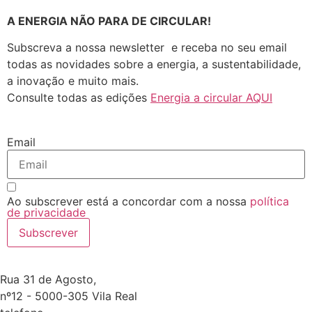
A ENERGIA NÃO PARA DE CIRCULAR!
Subscreva a nossa newsletter e receba no seu email
todas as novidades sobre a energia, a sustentabilidade,
a inovação e muito mais.
Consulte todas as edições
Energia a circular AQUI
Email
Ao subscrever está a concordar com a nossa
política
de privacidade
Subscrever
Rua 31 de Agosto,
nº12 - 5000-305 Vila Real