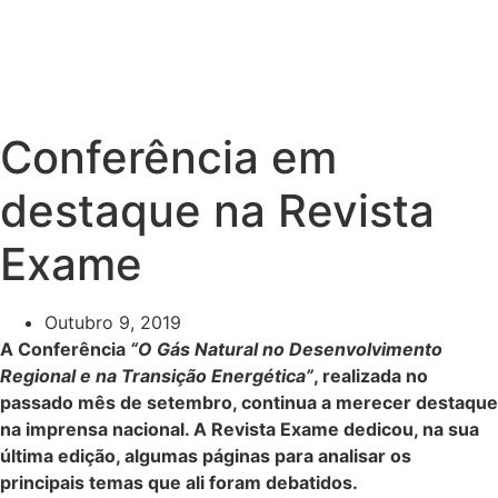
Conferência em
destaque na Revista
Exame
Outubro 9, 2019
A Conferência
“O Gás Natural no Desenvolvimento
Regional e na Transição Energética”
, realizada no
passado mês de setembro, continua a merecer destaque
na imprensa nacional. A Revista Exame dedicou, na sua
última edição, algumas páginas para analisar os
principais temas que ali foram debatidos.