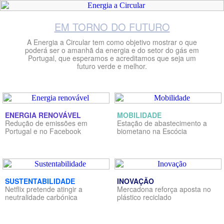
EM TORNO DO FUTURO
A Energia a Circular tem como objetivo mostrar o que
poderá ser o amanhã da energia e do setor do gás em
Portugal, que esperamos e acreditamos que seja um
futuro verde e melhor.
ENERGIA RENOVÁVEL
MOBILIDADE
Redução de emissões em
Estação de abastecimento a
Portugal e no Facebook
biometano na Escócia
SUSTENTABILIDADE
INOVAÇÃO
Netflix pretende atingir a
Mercadona reforça aposta no
neutralidade carbónica
plástico reciclado