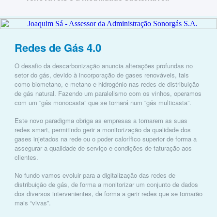
Redes de Gás 4.0
O desafio da descarbonização anuncia alterações profundas no
setor do gás, devido à incorporação de gases renováveis, tais
como biometano, e-metano e hidrogénio nas redes de distribuição
de gás natural. Fazendo um paralelismo com os vinhos, operamos
com um “gás monocasta” que se tornará num “gás multicasta”.
Este novo paradigma obriga as empresas a tornarem as suas
redes smart, permitindo gerir a monitorização da qualidade dos
gases injetados na rede ou o poder calorífico superior de forma a
assegurar a qualidade de serviço e condições de faturação aos
clientes.
No fundo vamos evoluir para a digitalização das redes de
distribuição de gás, de forma a monitorizar um conjunto de dados
dos diversos intervenientes, de forma a gerir redes que se tornarão
mais “vivas”.