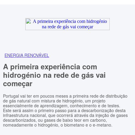
ENERGIA RENOVÁVEL
A primeira experiência com
hidrogénio na rede de gás vai
começar
Portugal vai ter em poucos meses a primeira rede de distribuição
de gás natural com mistura de hidrogénio, um projeto
essencialmente de aprendizagem, conhecimento e de testes.
Este será assim o primeiro passo para a descarbonização desta
infraestrutura nacional, que ocorrerá através da injeção de gases
descarbonizados, ou gases de baixo teor em carbono,
nomeadamente o hidrogénio, o biometano e o e-metano.