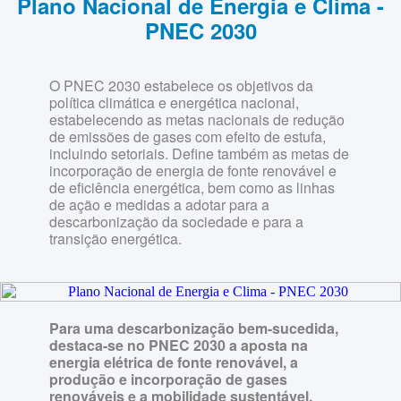
Plano Nacional de Energia e Clima -
PNEC 2030
O PNEC 2030 estabelece os objetivos da
política climática e energética nacional,
estabelecendo as metas nacionais de redução
de emissões de gases com efeito de estufa,
incluindo setoriais. Define também as metas de
incorporação de energia de fonte renovável e
de eficiência energética, bem como as linhas
de ação e medidas a adotar para a
descarbonização da sociedade e para a
transição energética.
Para uma descarbonização bem-sucedida,
destaca-se no PNEC 2030 a aposta na
energia elétrica de fonte renovável, a
produção e incorporação de gases
renováveis e a mobilidade sustentável.