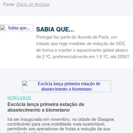
Fonte:
Diário de Notícias
SABIA QUE...
Portugal faz parte do Acordo de Paris, um
tratado que rege medidas de redução de GEE,
de forma a manter o aquecimento global abaixo
de 2 ºC, preferencialmente em 1,5 ºC, até 2050?
MOBILIDADE
Escócia lança primeira estação de
abastecimento a biometano
Irá ser inaugurada em novembro, na cidade de Glasgow,
contribuindo para uma mobilidade mais sustentável,
permitindo aos operadores de frotas a redução da sua