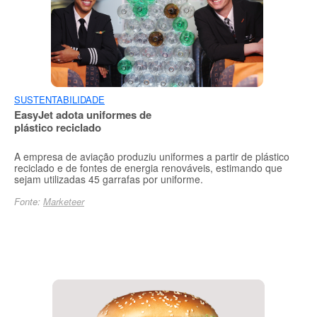
SUSTENTABILIDADE
EasyJet adota uniformes de
plástico reciclado
A empresa de aviação produziu uniformes a partir de plástico
reciclado e de fontes de energia renováveis, estimando que
sejam utilizadas 45 garrafas por uniforme.
Fonte:
Marketeer