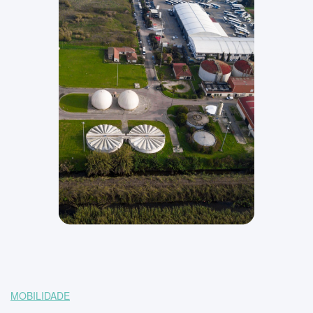
MOBILIDADE