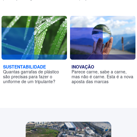
SUSTENTABILIDADE
INOVAÇÃO
Quantas garrafas de plástico
Parece carne, sabe a carne,
são precisas para fazer o
mas não é carne. Esta é a nova
uniforme de um tripulante?
aposta
das marcas