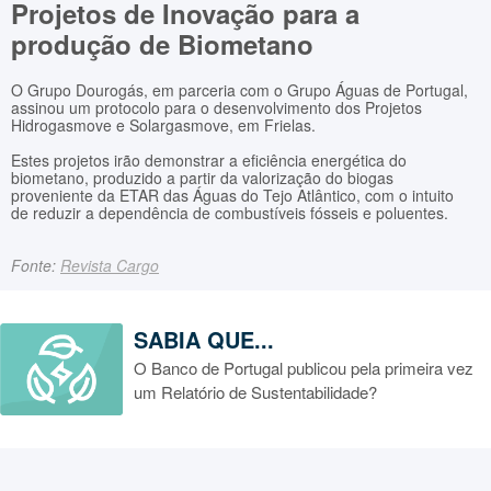
Projetos de Inovação para a
produção de Biometano
O Grupo Dourogás, em parceria com o Grupo Águas de Portugal,
assinou um protocolo para o desenvolvimento dos Projetos
Hidrogasmove e Solargasmove, em Frielas.
Estes projetos irão demonstrar a eficiência energética do
biometano, produzido a partir da valorização do biogas
proveniente da ETAR das Águas do Tejo Atlântico, com o intuito
de reduzir a dependência de combustíveis fósseis e poluentes.
Fonte:
Revista Cargo
SABIA QUE...
O Banco de Portugal publicou pela primeira vez
um Relatório de Sustentabilidade?