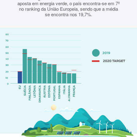
aposta em energia verde, o país encontra-se em 7º
no ranking da União Europeia, sendo que a média
se encontra nos 19,7%.