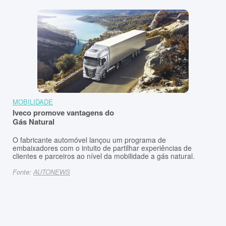
MOBILIDADE
Iveco promove vantagens do
Gás Natural
O fabricante automóvel lançou um programa de
embaixadores com o intuito de partilhar experiências de
clientes e parceiros ao nível da mobilidade a gás natural.
Fonte:
AUTONEWS