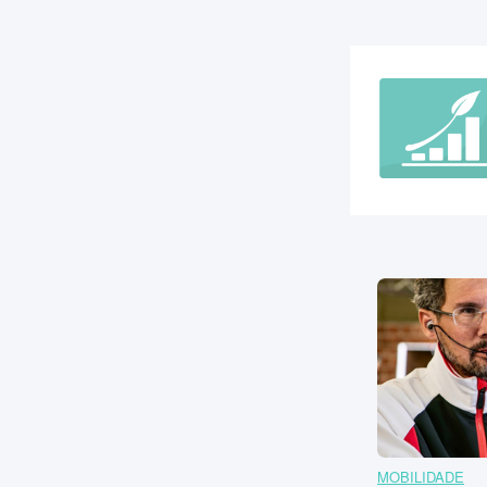
MOBILIDADE