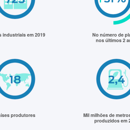
s industriais em 2019
No número de pl
nos últimos 2 
íses produtores
Mil milhões de metro
produzidos em 