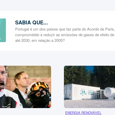
SABIA QUE...
Portugal é um dos países que faz parte do Acordo de Paris
comprometido a reduzir as emissões de gases de efeito d
até 2030, em relação a 2005?
ENERGIA RENOVÁVEL