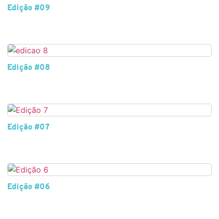
Edição #09
Edição #08
Edição #07
Edição #06