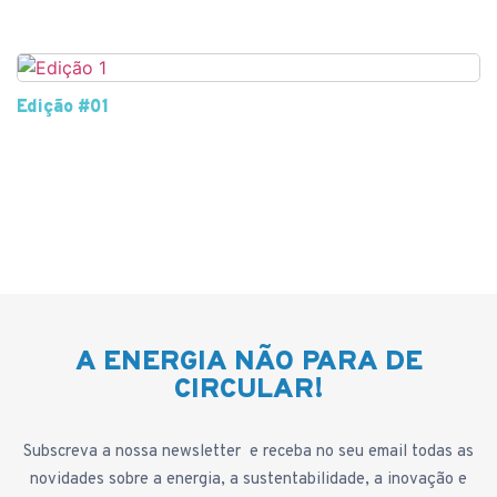
Edição #01
A ENERGIA NÃO PARA DE
CIRCULAR!
Subscreva a nossa newsletter e receba no seu email todas as
novidades sobre a energia, a sustentabilidade, a inovação e