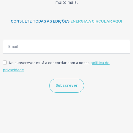
muito mais.
CONSULTE TODAS AS EDIÇÕES
ENERGIA A CIRCULAR AQUI
Ao subscrever está a concordar com a nossa
política de
privacidade
Subscrever