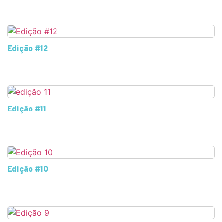
Edição #12
Edição #11
Edição #10