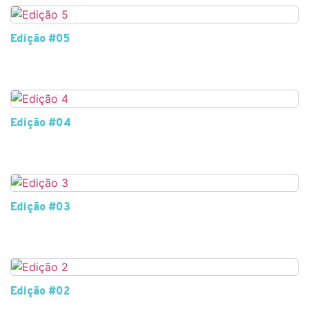
Edição #05
Edição #04
Edição #03
Edição #02