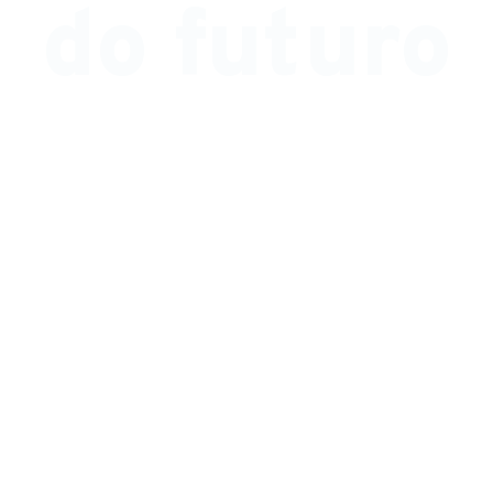
do futuro