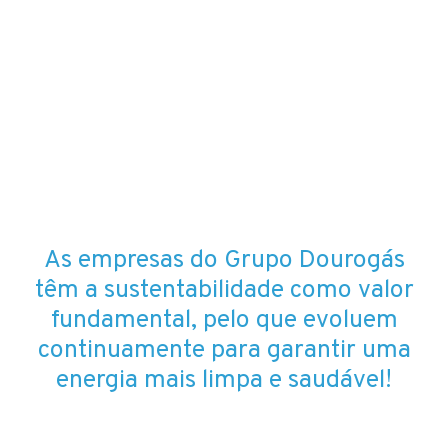
As empresas do Grupo Dourogás
têm a sustentabilidade como valor
fundamental, pelo que evoluem
continuamente para garantir uma
energia mais limpa e saudável!