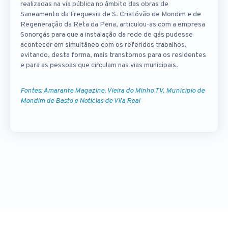
realizadas na via pública no âmbito das obras de
Saneamento da Freguesia de S. Cristóvão de Mondim e de
Regeneração da Reta da Pena, articulou-as com a empresa
Sonorgás para que a instalação da rede de gás pudesse
acontecer em simultâneo com os referidos trabalhos,
evitando, desta forma, mais transtornos para os residentes
e para as pessoas que circulam nas vias municipais.
Fontes: Amarante Magazine, Vieira do Minho TV, Municipio de
Mondim de Basto e Notícias de Vila Real