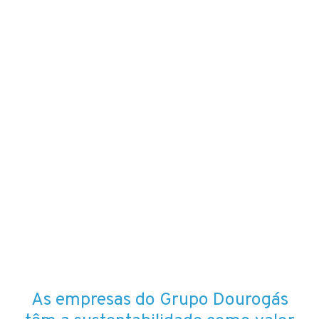
As empresas do Grupo Dourogás