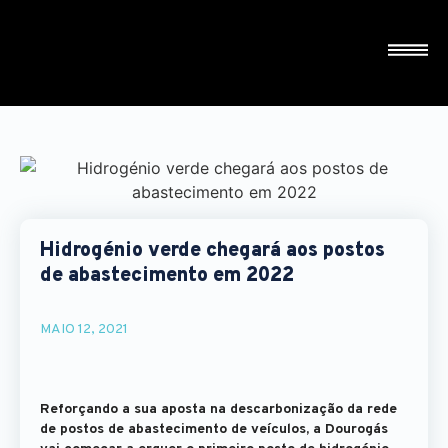
Hidrogénio verde chegará aos postos
de abastecimento em 2022
MAIO 12, 2021
Reforçando a sua aposta na descarbonização da rede
de postos de abastecimento de veículos, a Dourogás