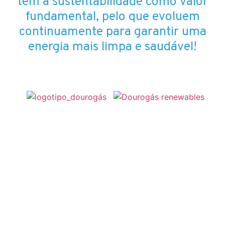
têm a sustentabilidade como valor
fundamental, pelo que evoluem
continuamente para garantir uma
energia mais limpa e saudável!