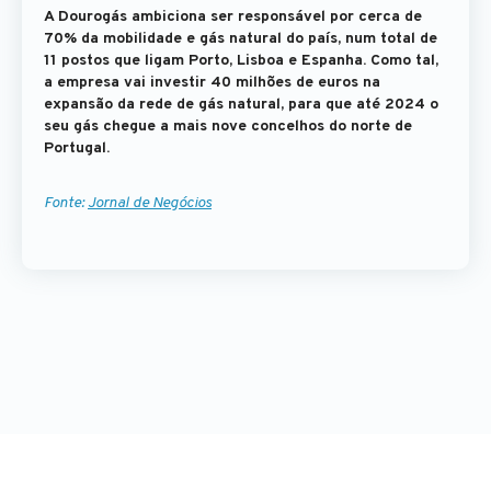
A Dourogás ambiciona ser responsável por cerca de
70% da mobilidade e gás natural do país, num total de
11 postos que ligam Porto, Lisboa e Espanha. Como tal,
a empresa vai investir 40 milhões de euros na
expansão da rede de gás natural, para que até 2024 o
seu gás chegue a mais nove concelhos do norte de
Portugal.
Fonte:
Jornal de Negócios