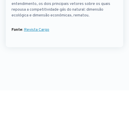
entendimento, os dois principais vetores sobre os quais
repousa a competitividade gás do natural: dimensão
ecológica e dimensão económica», rematou.
Fonte:
Revista Cargo