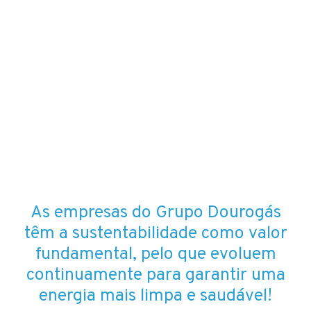
As empresas do Grupo Dourogás
têm a sustentabilidade como valor
fundamental, pelo que evoluem
continuamente para garantir uma
energia mais limpa e saudável!